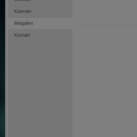
Kalender
Bildgalleri
Kontakt