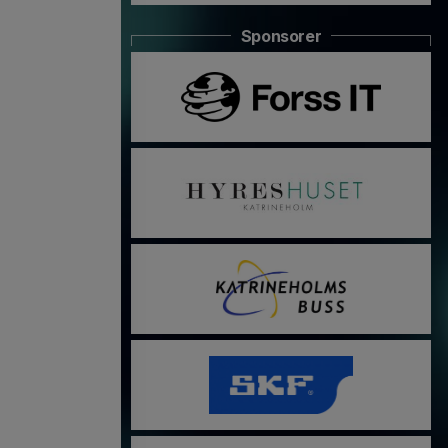
Sponsorer