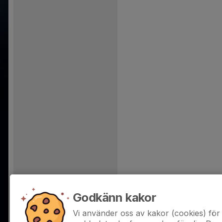
Godkänn kakor
Vi använder oss av kakor (cookies) för 