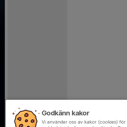
Godkänn kakor
Vi använder oss av kakor (cookies) för 