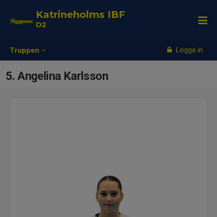
Katrineholms IBF
D2
Logga in
Truppen
5. Angelina Karlsson