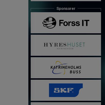
Sponsorer