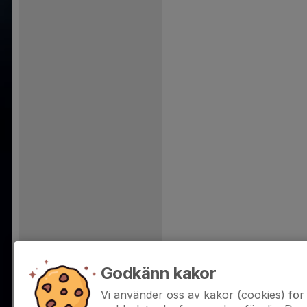
Godkänn kakor
Vi använder oss av kakor (cookies) för 