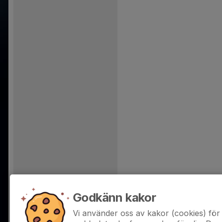
Godkänn kakor
Vi använder oss av kakor (cookies) för 