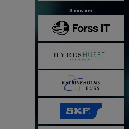
Sponsorer