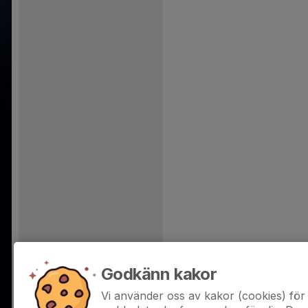
Godkänn kakor
Vi använder oss av kakor (cookies) för 