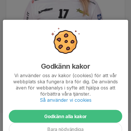
Godkänn kakor
Vi använder oss av kakor (cookies) för att vår
webbplats ska fungera bra för dig. De används
även för webbanalys i syfte att hjälpa oss att
förbättra våra tjänster.
Så använder vi cookies
Godkänn alla kakor
Position
Forward
Bara nödvändiga