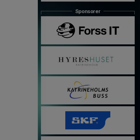
Sponsorer