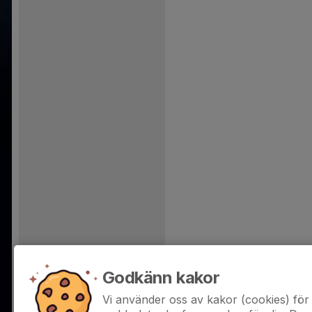
Godkänn kakor
Vi använder oss av kakor (cookies) för 