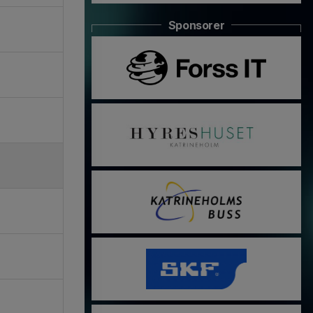
Sponsorer