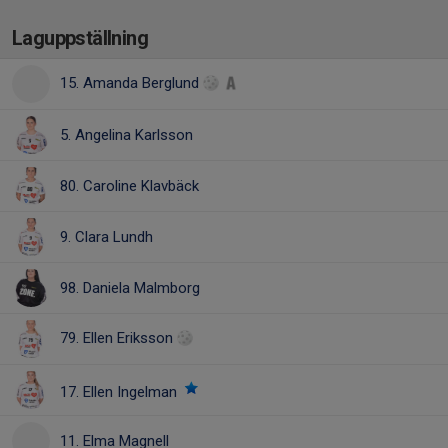
Laguppställning
15. Amanda Berglund
5. Angelina Karlsson
80. Caroline Klavbäck
9. Clara Lundh
98. Daniela Malmborg
79. Ellen Eriksson
17. Ellen Ingelman
11. Elma Magnell